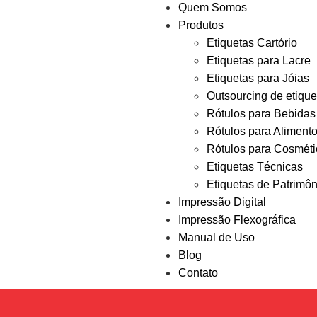
Quem Somos
Produtos
Etiquetas Cartório
Etiquetas para Lacre
Etiquetas para Jóias
Outsourcing de etique
Rótulos para Bebidas
Rótulos para Aliment
Rótulos para Cosméti
Etiquetas Técnicas
Etiquetas de Patrimôn
Impressão Digital
Impressão Flexográfica
Manual de Uso
Blog
Contato