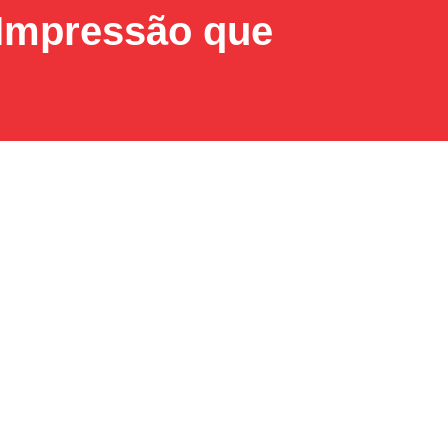
 Impressão que