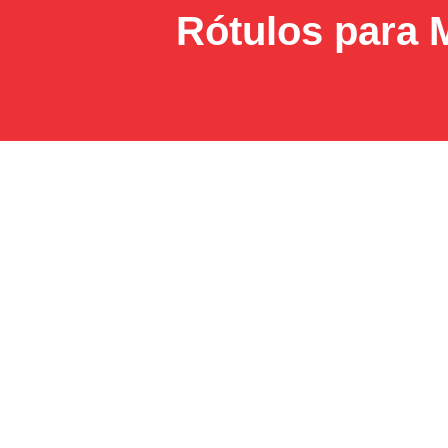
Rótulos para 