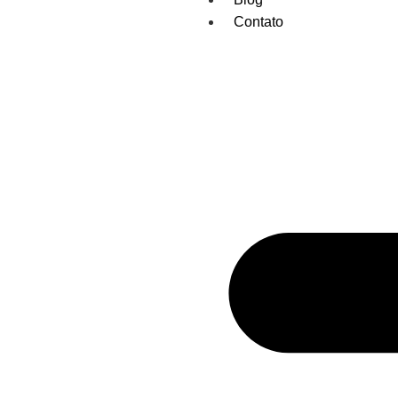
Contato