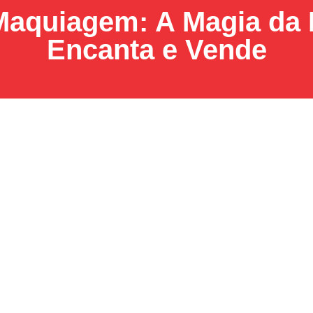
Maquiagem: A Magia da
Encanta e Vende