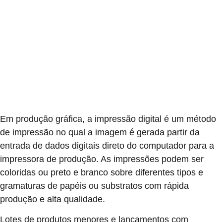
Em produção gráfica, a impressão digital é um método
de impressão no qual a imagem é gerada partir da
entrada de dados digitais direto do computador para a
impressora de produção. As impressões podem ser
coloridas ou preto e branco sobre diferentes tipos e
gramaturas de papéis ou substratos com rápida
produção e alta qualidade.
Lotes de produtos menores e lançamentos com