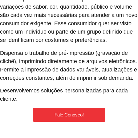
variações de sabor, cor, quantidade, público e volume
são cada vez mais necessárias para atender a um novo
consumidor exigente. Esse consumidor quer ser visto
como um indivíduo ou parte de um grupo definido que
se identificam por costumes e preferências.
Dispensa o trabalho de pré-impressão (gravação de
clichê), imprimindo diretamente de arquivos eletrônicos.
Permite a impressão de dados variáveis, atualizações e
correções constantes, além de imprimir sob demanda.
Desenvolvemos soluções personalizadas para cada
cliente.
Fale Conosco!