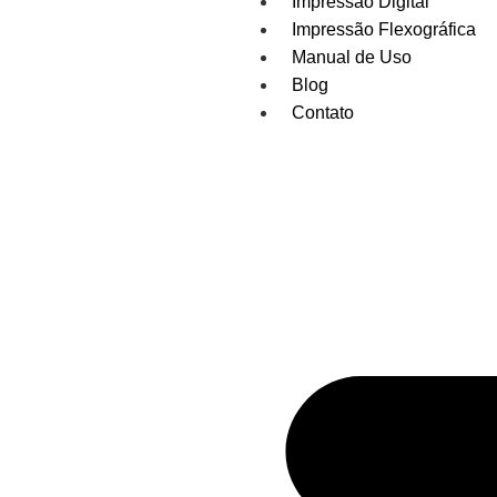
Impressão Digital
Impressão Flexográfica
Manual de Uso
Blog
Contato